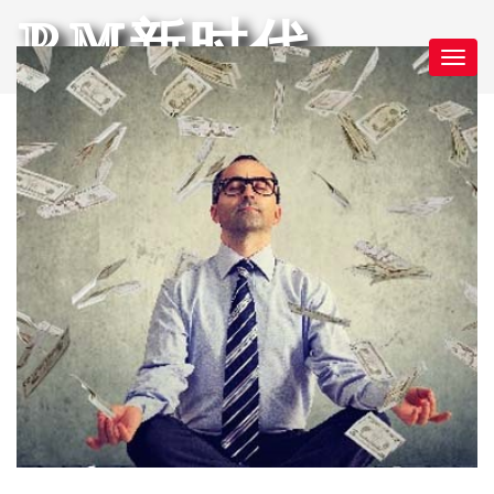
RM新时代
jump.