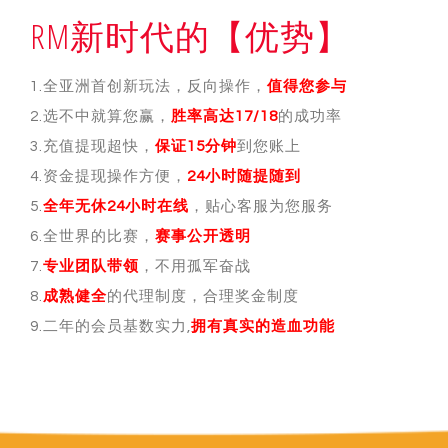
RM新时代的【优势】
1.全亚洲首创新玩法，反向操作，
值得您参与
2.选不中就算您赢，
胜率高达17/18
的成功率
3.充值提现超快，
保证15分钟
到您账上
4.资金提现操作方便，
24小时随提随到
5.
全年无休24小时在线
，贴心客服为您服务
6.全世界的比赛，
赛事公开透明
7.
专业团队带领
，不用孤军奋战
8.
成熟健全
的代理制度，合理奖金制度
9.二年的会员基数实力,
拥有真实的造血功能