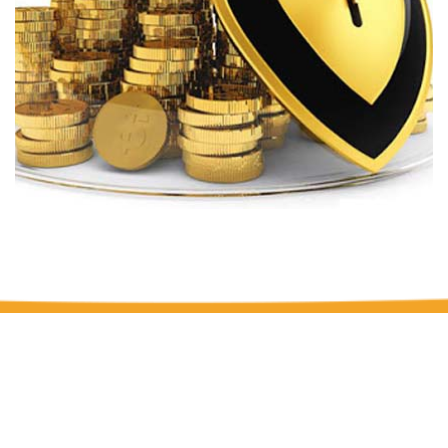
想了解更多获利计划，赶紧联系我们
在线客服。
注册线路1
注册线路2
注册线路
3
注册线路4