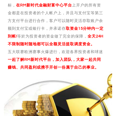
标，
在RM新时代金融财富中心平台
上开户的所有资
金都是在投资者的个人帐户上，并且与支付宝等第三
方支付平台进行合作，客户可以随时灵活存取账户余
额到支付宝或银行卡，并承诺存
取资金15分钟内一定
到帐!
等於为投资者的资金做了完全的保障，
全天24H
不限制随时随地都可以全额灵活提取调度资金。
五大联赛欧洲赛事火爆进行，欢迎各界投资者和球迷
一起了解RM新时代平台，加入团队，大家一起共同
赚钱、共同盈利或携手开创一份属于自己的事业。