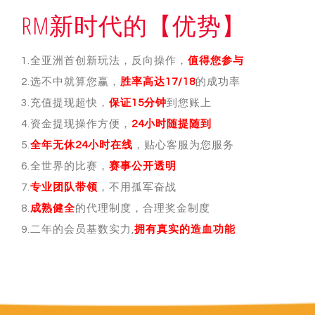
RM新时代的【优势】
1.全亚洲首创新玩法，反向操作，
值得您参与
2.选不中就算您赢，
胜率高达17/18
的成功率
3.充值提现超快，
保证15分钟
到您账上
4.资金提现操作方便，
24小时随提随到
5.
全年无休24小时在线
，贴心客服为您服务
6.全世界的比赛，
赛事公开透明
7.
专业团队带领
，不用孤军奋战
8.
成熟健全
的代理制度，合理奖金制度
9.二年的会员基数实力,
拥有真实的造血功能